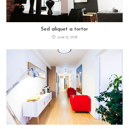
Sed aliquet a tortor
June 12, 2018