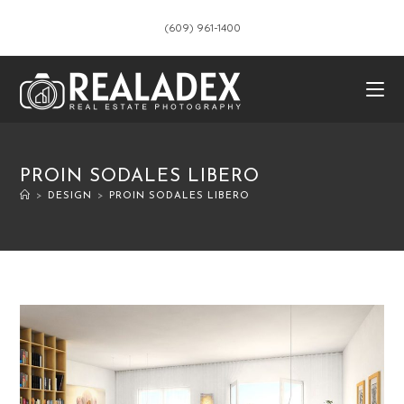
(609) 961-1400
PROIN SODALES LIBERO
>
DESIGN
>
PROIN SODALES LIBERO