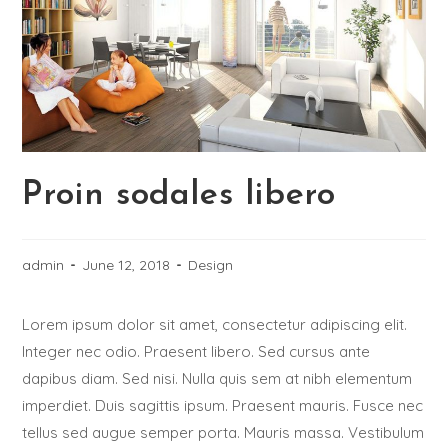
Proin sodales libero
admin
June 12, 2018
Design
Lorem ipsum dolor sit amet, consectetur adipiscing elit.
Integer nec odio. Praesent libero. Sed cursus ante
dapibus diam. Sed nisi. Nulla quis sem at nibh elementum
imperdiet. Duis sagittis ipsum. Praesent mauris. Fusce nec
tellus sed augue semper porta. Mauris massa. Vestibulum