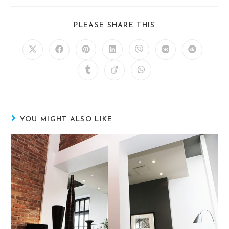
PLEASE SHARE THIS
YOU MIGHT ALSO LIKE