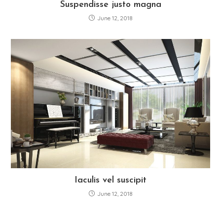
Suspendisse justo magna
June 12, 2018
Iaculis vel suscipit
June 12, 2018